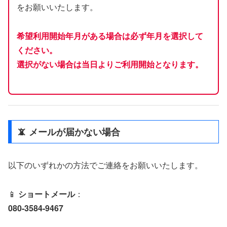
をお願いいたします。
希望利用開始年月がある場合は必ず年月を選択して
ください。
選択がない場合は当日よりご利用開始となります。
📵 メールが届かない場合
以下のいずれかの方法でご連絡をお願いいたします。
📱
ショートメール
：
080-3584-9467