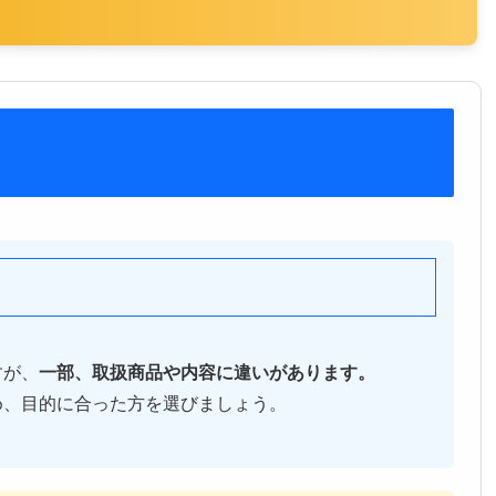
すが、
一部、取扱商品や内容に違いがあります。
め、目的に合った方を選びましょう。