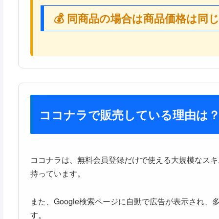
💰 同商品の場合は商品価格は同
ココナラで販売している理由は
ココナラは、無料会員登録だけで使える大規模なスキ
持っています。
また、Google検索ページに自動で広告が表示され
す。