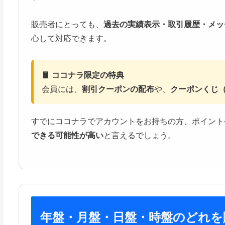
販売者にとっても、
過去の実績表示・取引履歴・メッ
心して対応できます。
🧧 ココナラ限定の特典
会員には、
割引クーポンの配布
や、
クーポンくじ（
すでにココナラでアカウントをお持ちの方、ポイント
できる可能性が高い
と言えるでしょう。
年盤・月盤・日盤・時盤のどれを