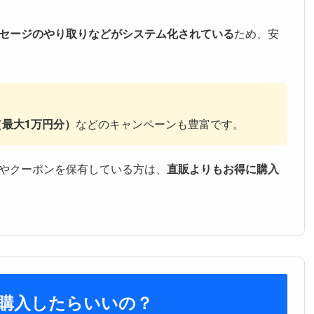
セージのやり取りなどがシステム化されている
ため、安
最大1万円分）
などのキャンペーンも豊富です。
やクーポンを保有している方は、
直販よりもお得に購入
購入したらいいの？