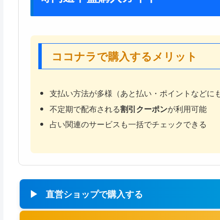
ココナラで購入するメリット
支払い方法が多様（あと払い・ポイントなどに
不定期で配布される
割引クーポン
が利用可能
占い関連のサービスも一括でチェックできる
直営ショップで購入する