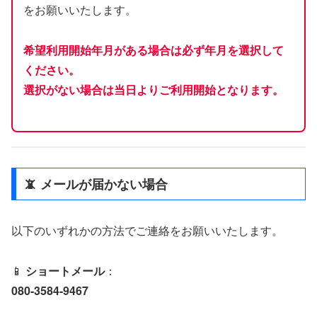
をお願いいたします。
希望利用開始年月がある場合は必ず年月を選択して
ください。
選択がない場合は当日よりご利用開始となります。
📵 メールが届かない場合
以下のいずれかの方法でご連絡をお願いいたします。
📱
ショートメール
：
080-3584-9467