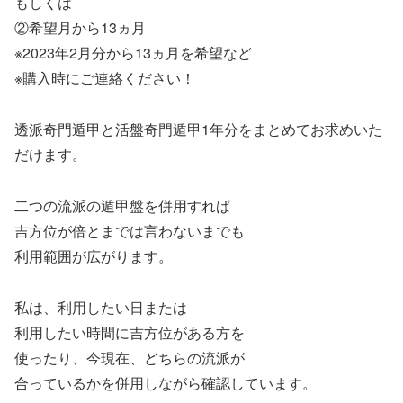
もしくは
②希望月から13ヵ月
※2023年2月分から13ヵ月を希望など
※購入時にご連絡ください！
透派奇門遁甲と活盤奇門遁甲1年分をまとめてお求めいた
だけます。
二つの流派の遁甲盤を併用すれば
吉方位が倍とまでは言わないまでも
利用範囲が広がります。
私は、利用したい日または
利用したい時間に吉方位がある方を
使ったり、今現在、どちらの流派が
合っているかを併用しながら確認しています。