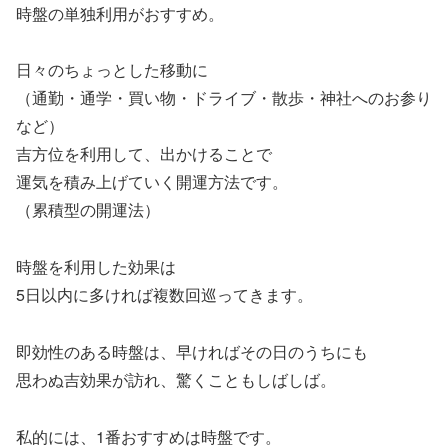
時盤の単独利用がおすすめ。
日々のちょっとした移動に
（通勤・通学・買い物・ドライブ・散歩・神社へのお参り
など）
吉方位を利用して、出かけることで
運気を積み上げていく開運方法です。
（累積型の開運法）
時盤を利用した効果は
5日以内に多ければ複数回巡ってきます。
即効性のある時盤は、早ければその日のうちにも
思わぬ吉効果が訪れ、驚くこともしばしば。
私的には、1番おすすめは時盤です。