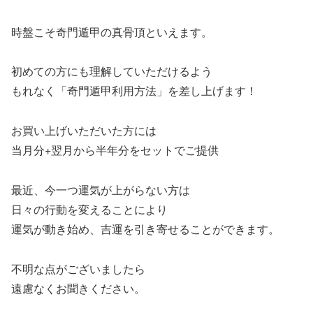
時盤こそ奇門遁甲の真骨頂といえます。
初めての方にも理解していただけるよう
もれなく「奇門遁甲利用方法」を差し上げます！
お買い上げいただいた方には
当月分+翌月から半年分をセットでご提供
最近、今一つ運気が上がらない方は
日々の行動を変えることにより
運気が動き始め、吉運を引き寄せることができます。
不明な点がございましたら
遠慮なくお聞きください。