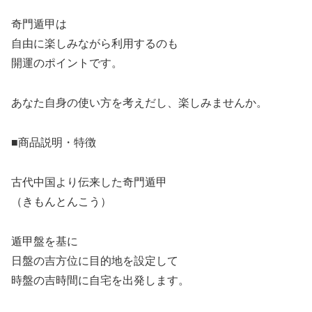
奇門遁甲は
自由に楽しみながら利用するのも
開運のポイントです。
あなた自身の使い方を考えだし、楽しみませんか。
■商品説明・特徴
古代中国より伝来した奇門遁甲
（きもんとんこう）
遁甲盤を基に
日盤の吉方位に目的地を設定して
時盤の吉時間に自宅を出発します。