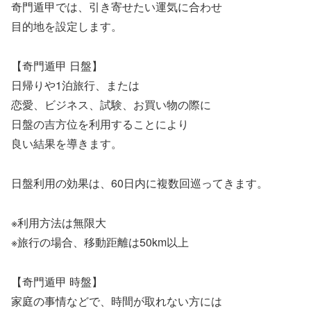
奇門遁甲では、引き寄せたい運気に合わせ
目的地を設定します。
【奇門遁甲 日盤】
日帰りや1泊旅行、または
恋愛、ビジネス、試験、お買い物の際に
日盤の吉方位を利用することにより
良い結果を導きます。
日盤利用の効果は、60日内に複数回巡ってきます。
※利用方法は無限大
※旅行の場合、移動距離は50km以上
【奇門遁甲 時盤】
家庭の事情などで、時間が取れない方には