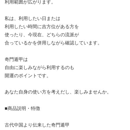
利用範囲が広がります。
私は、利用したい日または
利用したい時間に吉方位がある方を
使ったり、今現在、どちらの流派が
合っているかを併用しながら確認しています。
奇門遁甲は
自由に楽しみながら利用するのも
開運のポイントです。
あなた自身の使い方を考えだし、楽しみませんか。
■商品説明・特徴
古代中国より伝来した奇門遁甲