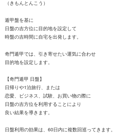
（きもんとんこう）
遁甲盤を基に
日盤の吉方位に目的地を設定して
時盤の吉時間に自宅を出発します。
奇門遁甲では、引き寄せたい運気に合わせ
目的地を設定します。
【奇門遁甲 日盤】
日帰りや1泊旅行、または
恋愛、ビジネス、試験、お買い物の際に
日盤の吉方位を利用することにより
良い結果を導きます。
日盤利用の効果は、60日内に複数回巡ってきます。