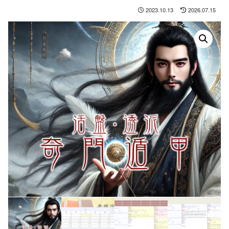
2023.10.13
2026.07.15