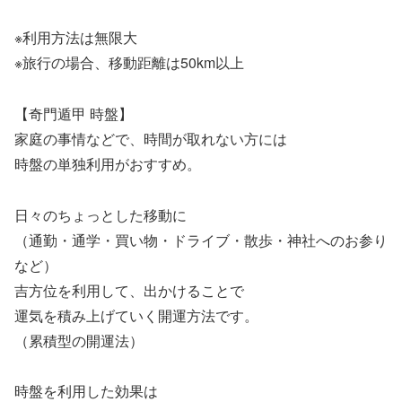
※利用方法は無限大
※旅行の場合、移動距離は50km以上
【奇門遁甲 時盤】
家庭の事情などで、時間が取れない方には
時盤の単独利用がおすすめ。
日々のちょっとした移動に
（通勤・通学・買い物・ドライブ・散歩・神社へのお参り
など）
吉方位を利用して、出かけることで
運気を積み上げていく開運方法です。
（累積型の開運法）
時盤を利用した効果は