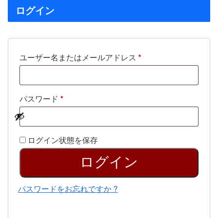
ログイン
必
ユーザー名またはメールアドレス
*
須
必
パスワード
*
須
ログイン状態を保存
ログイン
パスワードをお忘れですか ?